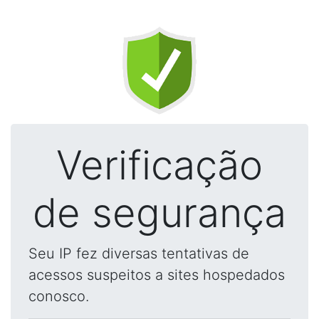
Verificação
de segurança
Seu IP fez diversas tentativas de
acessos suspeitos a sites hospedados
conosco.